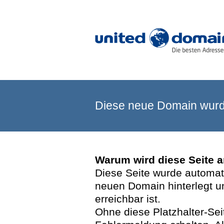
Diese neue Domain wurde
Warum wird diese Seite 
Diese Seite wurde automatis
neuen Domain hinterlegt u
erreichbar ist.
Ohne diese Platzhalter-Se